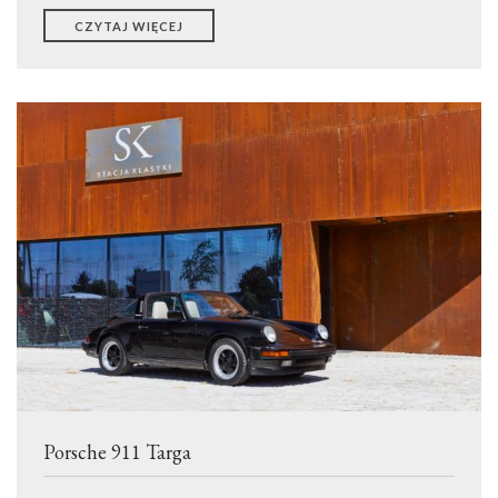
CZYTAJ WIĘCEJ
Porsche 911 Targa