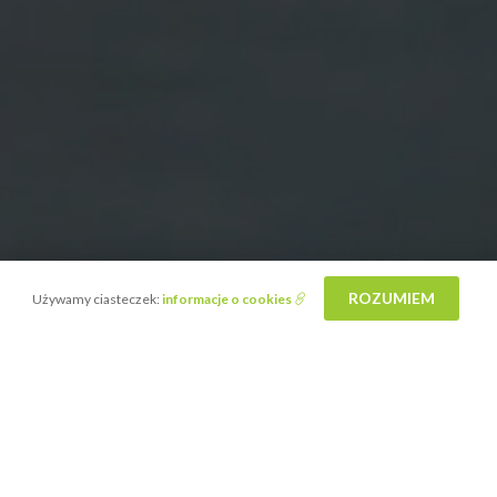
ROZUMIEM
Używamy ciasteczek:
informacje o cookies