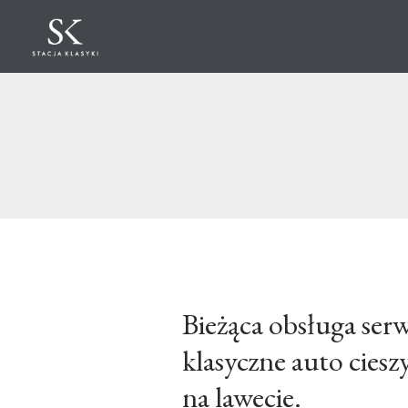
Bieżąca obsługa serw
klasyczne auto ciesz
na lawecie.