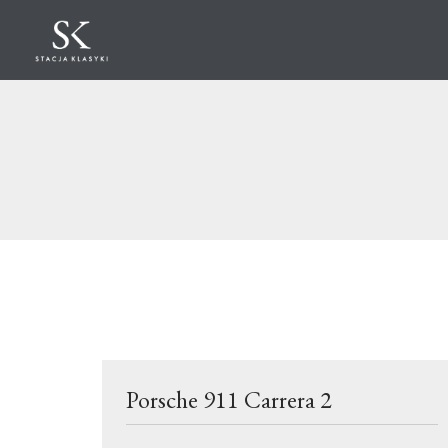
Porsche 911 Carrera 2