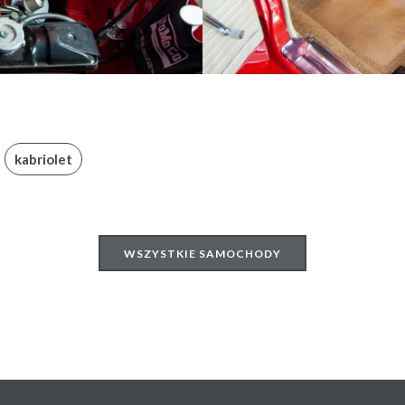
kabriolet
WSZYSTKIE SAMOCHODY