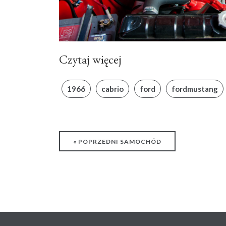
Czytaj więcej
1966
cabrio
ford
fordmustang
« POPRZEDNI SAMOCHÓD