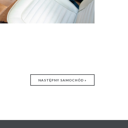
NASTĘPNY SAMOCHÓD »