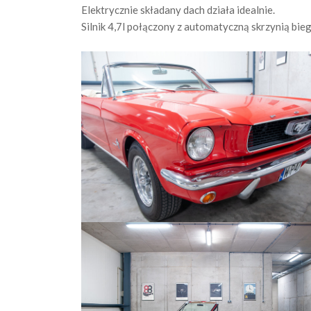
Elektrycznie składany dach działa idealnie.
Silnik 4,7l połączony z automatyczną skrzynią bie