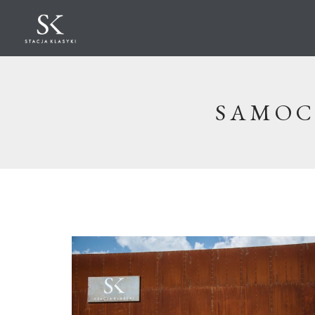
SAMOC