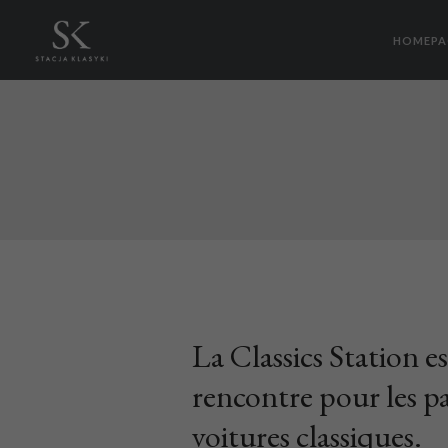
HOMEPA
La Classics Station es
rencontre pour les p
voitures classiques.