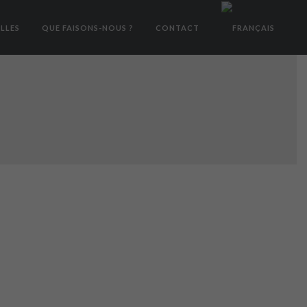
LLES
QUE FAISONS-NOUS ?
CONTACT