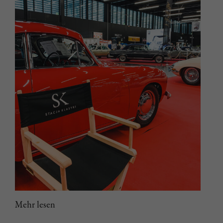
Mehr lesen